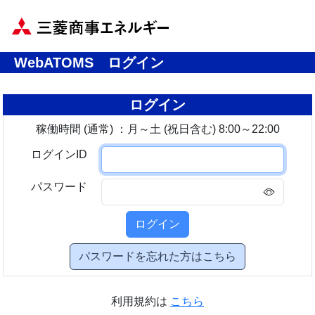
WebATOMS ログイン
ログイン
稼働時間 (通常) ：月～土 (祝日含む) 8:00～22:00
ログインID
パスワード
ログイン
パスワードを忘れた方はこちら
利用規約は
こちら